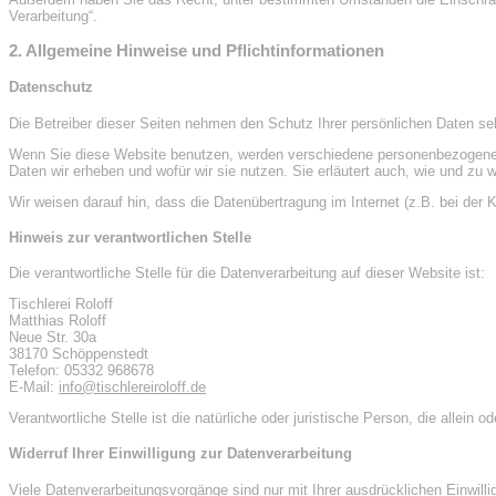
Verarbeitung“.
2. Allgemeine Hinweise und Pflichtinformationen
Datenschutz
Die Betreiber dieser Seiten nehmen den Schutz Ihrer persönlichen Daten se
Wenn Sie diese Website benutzen, werden verschiedene personenbezogene Da
Daten wir erheben und wofür wir sie nutzen. Sie erläutert auch, wie und z
Wir weisen darauf hin, dass die Datenübertragung im Internet (z.B. bei der 
Hinweis zur verantwortlichen Stelle
Die verantwortliche Stelle für die Datenverarbeitung auf dieser Website ist:
Tischlerei Roloff
Matthias Roloff
Neue Str. 30a
38170 Schöppenstedt
Telefon: 05332 968678
E-Mail:
info@tischlereiroloff.de
Verantwortliche Stelle ist die natürliche oder juristische Person, die all
Widerruf Ihrer Einwilligung zur Datenverarbeitung
Viele Datenverarbeitungsvorgänge sind nur mit Ihrer ausdrücklichen Einwillig