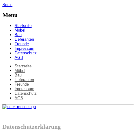
Scroll
Menu
Startseite
Möbel
Bau
Lieferanten
Freunde
Impressum
Datenschutz
AGB
Startseite
Möbel
Bau
Lieferanten
Freunde
Impressum
Datenschutz
AGB
Datenschutzerklärung