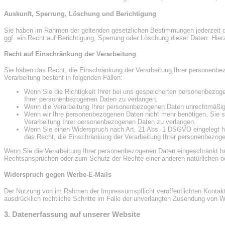
Auskunft, Sperrung, Löschung und Berichtigung
Sie haben im Rahmen der geltenden gesetzlichen Bestimmungen jederzeit d
ggf. ein Recht auf Berichtigung, Sperrung oder Löschung dieser Daten. H
Recht auf Einschränkung der Verarbeitung
Sie haben das Recht, die Einschränkung der Verarbeitung Ihrer personenb
Verarbeitung besteht in folgenden Fällen:
Wenn Sie die Richtigkeit Ihrer bei uns gespeicherten personenbezoge
Ihrer personenbezogenen Daten zu verlangen.
Wenn die Verarbeitung Ihrer personenbezogenen Daten unrechtmäßig 
Wenn wir Ihre personenbezogenen Daten nicht mehr benötigen, Sie s
Verarbeitung Ihrer personenbezogenen Daten zu verlangen.
Wenn Sie einen Widerspruch nach Art. 21 Abs. 1 DSGVO eingelegt h
das Recht, die Einschränkung der Verarbeitung Ihrer personenbezog
Wenn Sie die Verarbeitung Ihrer personenbezogenen Daten eingeschränkt ha
Rechtsansprüchen oder zum Schutz der Rechte einer anderen natürlichen ode
Widerspruch gegen Werbe-E-Mails
Der Nutzung von im Rahmen der Impressumspflicht veröffentlichten Kontaktd
ausdrücklich rechtliche Schritte im Falle der unverlangten Zusendung von 
3. Datenerfassung auf unserer Website